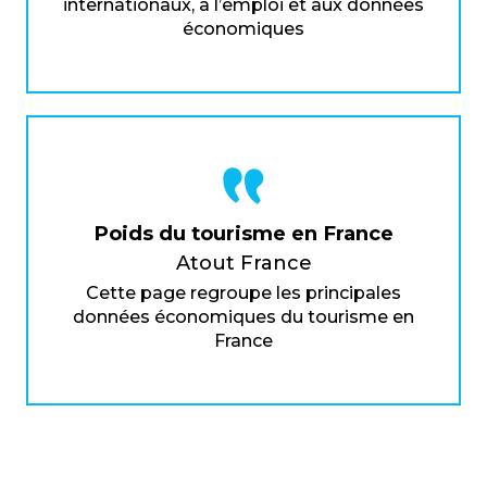
internationaux, à l’emploi et aux données
économiques
Poids du tourisme en France
Atout France
Cette page regroupe les principales
données économiques du tourisme en
France