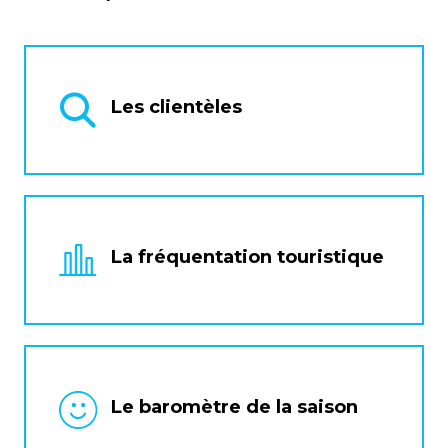
Les clientèles
La fréquentation touristique
Le baromètre de la saison