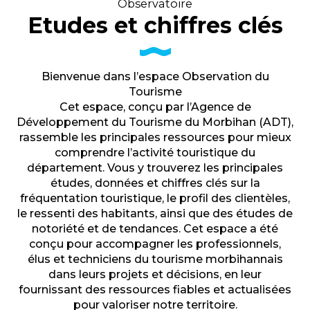
Observatoire
Etudes et chiffres clés
Bienvenue dans l’espace Observation du
Tourisme
Cet espace, conçu par l’Agence de
Développement du Tourisme du Morbihan (ADT),
rassemble les principales ressources pour mieux
comprendre l’activité touristique du
département. Vous y trouverez les principales
études, données et chiffres clés sur la
fréquentation touristique, le profil des clientèles,
le ressenti des habitants, ainsi que des études de
notoriété et de tendances. Cet espace a été
conçu pour accompagner les professionnels,
élus et techniciens du tourisme morbihannais
dans leurs projets et décisions, en leur
fournissant des ressources fiables et actualisées
pour valoriser notre territoire.