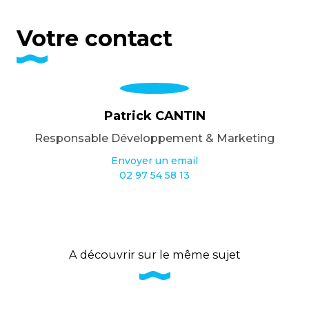
Votre contact
Patrick CANTIN
Responsable Développement & Marketing
Envoyer un email
02 97 54 58 13
A découvrir sur le même sujet