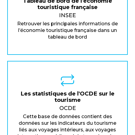
Tableau de bord de l'économie
touristique française
INSEE
Retrouver les principales informations de
l’économie touristique française dans un
tableau de bord
Les statistiques de l'OCDE sur le
tourisme
OCDE
Cette base de données contient des
données sur les indicateurs du tourisme
liés aux voyages intérieurs, aux voyages