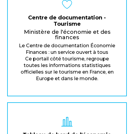
Centre de documentation -
Tourisme
Ministère de l'économie et des
finances
Le Centre de documentation Économie
Finances : un service ouvert à tous
Ce portail côté tourisme, regroupe
toutes les informations statistiques
officielles sur le tourisme en France, en
Europe et dans le monde.