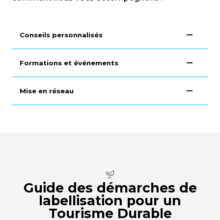
Conseils personnalisés
Formations et événements
Mise en réseau
Guide des démarches de
labellisation pour un
Tourisme Durable