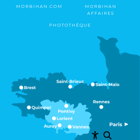
MORBIHAN.COM
MORBIHAN
AFFAIRES
PHOTOTHÈQUE