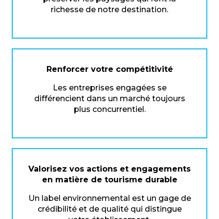
richesse de notre destination.
Renforcer votre compétitivité
Les entreprises engagées se
différencient dans un marché toujours
plus concurrentiel.
Valorisez vos actions et engagements
en matière de tourisme durable
Un label environnemental est un gage de
crédibilité et de qualité qui distingue