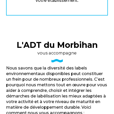
votre établissement.
L'ADT du Morbihan
vous accompagne
Nous savons que la diversité des labels
environnementaux disponibles peut constituer
un frein pour de nombreux professionnels. C’est
pourquoi nous mettons tout en œuvre pour vous
aider à comprendre, choisir et intégrer les
démarches de labélisation les mieux adaptées à
votre activité et à votre niveau de maturité en
matière de développement durable. Voici
comment nous vous accompagnons :