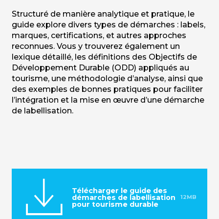
Structuré de manière analytique et pratique, le
guide explore divers types de démarches : labels,
marques, certifications, et autres approches
reconnues. Vous y trouverez également un
lexique détaillé, les définitions des Objectifs de
Développement Durable (ODD) appliqués au
tourisme, une méthodologie d’analyse, ainsi que
des exemples de bonnes pratiques pour faciliter
l’intégration et la mise en œuvre d’une démarche
de labellisation.
Télécharger le guide des
démarches de labellisation
12MB
pour tourisme durable