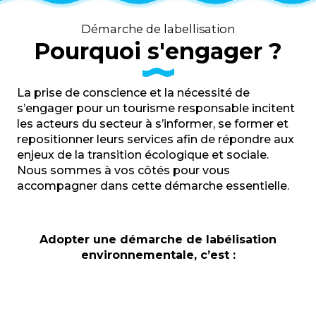
Démarche de labellisation
Pourquoi s'engager ?
La prise de conscience et la nécessité de
s’engager pour un tourisme responsable incitent
les acteurs du secteur à s’informer, se former et
repositionner leurs services afin de répondre aux
enjeux de la transition écologique et sociale.
Nous sommes à vos côtés pour vous
accompagner dans cette démarche essentielle.
Adopter une démarche de labélisation
environnementale, c’est :