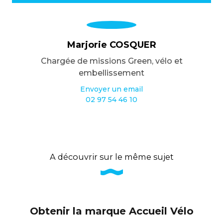
Marjorie COSQUER
Chargée de missions Green, vélo et
embellissement
Envoyer un email
02 97 54 46 10
A découvrir sur le même sujet
Obtenir la marque Accueil Vélo