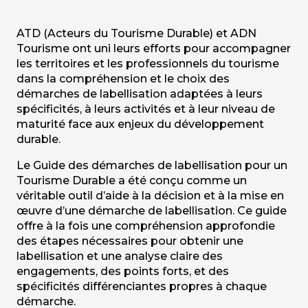
ATD (Acteurs du Tourisme Durable) et ADN
Tourisme ont uni leurs efforts pour accompagner
les territoires et les professionnels du tourisme
dans la compréhension et le choix des
démarches de labellisation adaptées à leurs
spécificités, à leurs activités et à leur niveau de
maturité face aux enjeux du développement
durable.
Le Guide des démarches de labellisation pour un
Tourisme Durable a été conçu comme un
véritable outil d’aide à la décision et à la mise en
œuvre d’une démarche de labellisation. Ce guide
offre à la fois une compréhension approfondie
des étapes nécessaires pour obtenir une
labellisation et une analyse claire des
engagements, des points forts, et des
spécificités différenciantes propres à chaque
démarche.