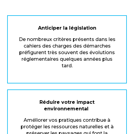
Anticiper la législation
De nombreux critères présents dans les
cahiers des charges des démarches
préfigurent très souvent des évolutions
réglementaires quelques années plus
tard.
Réduire votre impact
environnemental
Améliorer vos pratiques contribue à
protéger les ressources naturelles et à
préserver les paysages qui font la