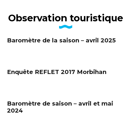
administratifs
Observation touristique
Baromètre de la saison – avril 2025
Enquête REFLET 2017 Morbihan
Baromètre de saison – avril et mai
2024