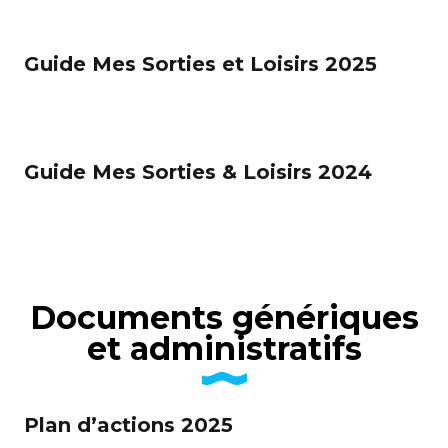
Guide Mes Sorties et Loisirs 2025
Guide Mes Sorties & Loisirs 2024
Documents génériques
et administratifs
Plan d’actions 2025