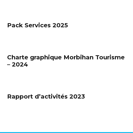
Pack Services 2025
Charte graphique Morbihan Tourisme
– 2024
Rapport d’activités 2023