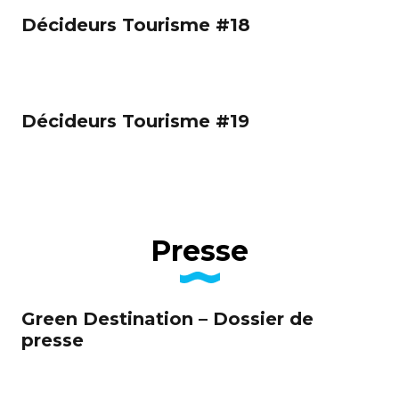
Décideurs Tourisme #18
Décideurs Tourisme #19
Presse
Green Destination – Dossier de
presse