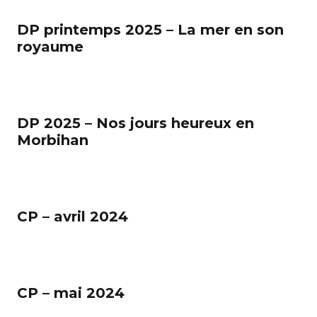
DP printemps 2025 – La mer en son
royaume
DP 2025 – Nos jours heureux en
Morbihan
CP – avril 2024
CP – mai 2024