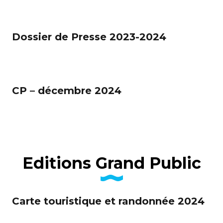
Dossier de Presse 2023-2024
CP – décembre 2024
Editions Grand Public
Carte touristique et randonnée 2024