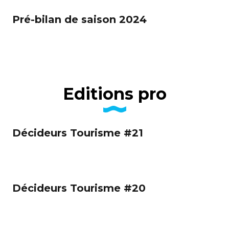
Pré-bilan de saison 2024
Editions pro
Décideurs Tourisme #21
Décideurs Tourisme #20