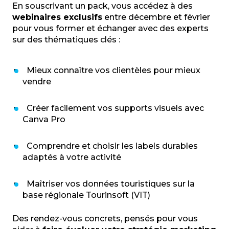
En souscrivant un pack, vous accédez à des
webinaires exclusifs
entre décembre et février
pour vous former et échanger avec des experts
sur des thématiques clés :
Mieux connaître vos clientèles pour mieux
vendre
Créer facilement vos supports visuels avec
Canva Pro
Comprendre et choisir les labels durables
adaptés à votre activité
Maîtriser vos données touristiques sur la
base régionale Tourinsoft (VIT)
Des rendez-vous concrets, pensés pour vous