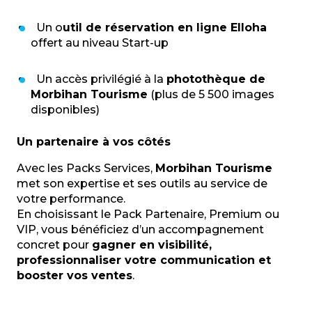
Un o
util de réservation en ligne Elloha
offert au niveau Start-up
Un accès privilégié à la
photothèque de
Morbihan Tourisme
(plus de 5 500 images
disponibles)
Un partenaire à vos côtés
Avec les Packs Services,
Morbihan Tourisme
met son expertise et ses outils au service de
votre performance.
En choisissant le Pack Partenaire, Premium ou
VIP, vous bénéficiez d’un accompagnement
concret pour
gagner en visibilité,
professionnaliser votre communication et
booster vos ventes
.