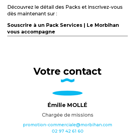
Découvrez le détail des Packs et inscrivez-vous
dès maintenant sur :
Souscrire à un Pack Services | Le Morbihan
vous accompagne
Votre contact
Émilie MOLLÉ
Chargée de missions
promotion-commerciale@morbihan.com
02 97 42 61 60