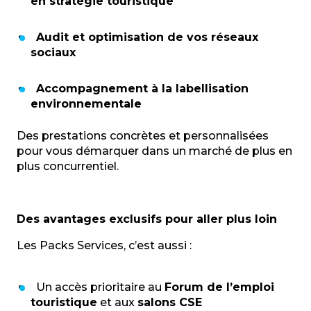
en stratégie touristique
Audit et optimisation de vos réseaux
sociaux
Accompagnement à la labellisation
environnementale
Des prestations concrètes et personnalisées
pour vous démarquer dans un marché de plus en
plus concurrentiel.
Des avantages exclusifs pour aller plus loin
Les Packs Services, c’est aussi :
Un accès prioritaire au
Forum de l’emploi
touristique
et aux
salons CSE