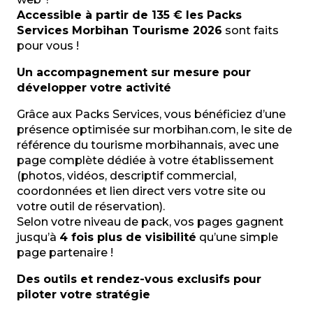
Accessible à partir de 135 € les Packs
Services Morbihan Tourisme 2026
sont faits
pour vous !
Un accompagnement sur mesure pour
développer votre activité
Grâce aux Packs Services, vous bénéficiez d’une
présence optimisée sur morbihan.com, le site de
référence du tourisme morbihannais, avec une
page complète dédiée à votre établissement
(photos, vidéos, descriptif commercial,
coordonnées et lien direct vers votre site ou
votre outil de réservation).
Selon votre niveau de pack, vos pages gagnent
jusqu’à
4 fois plus de visibilité
qu’une simple
page partenaire !
Des outils et rendez-vous exclusifs pour
piloter votre stratégie