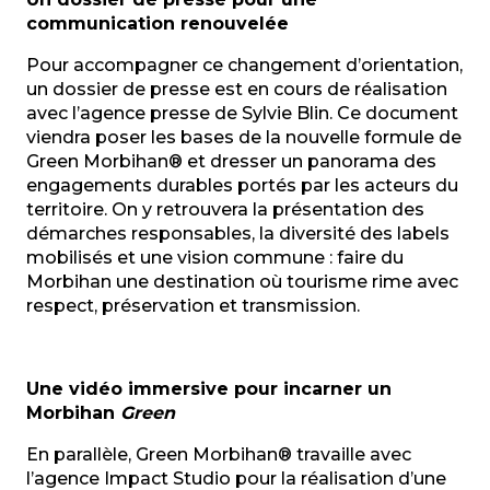
communication renouvelée
Pour accompagner ce changement d’orientation,
un dossier de presse est en cours de réalisation
avec l’agence presse de Sylvie Blin. Ce document
viendra poser les bases de la nouvelle formule de
Green Morbihan® et dresser un panorama des
engagements durables portés par les acteurs du
territoire. On y retrouvera la présentation des
démarches responsables, la diversité des labels
mobilisés et une vision commune : faire du
Morbihan une destination où tourisme rime avec
respect, préservation et transmission.
Une vidéo immersive pour incarner un
Morbihan
Green
En parallèle, Green Morbihan® travaille avec
l’agence Impact Studio pour la réalisation d’une