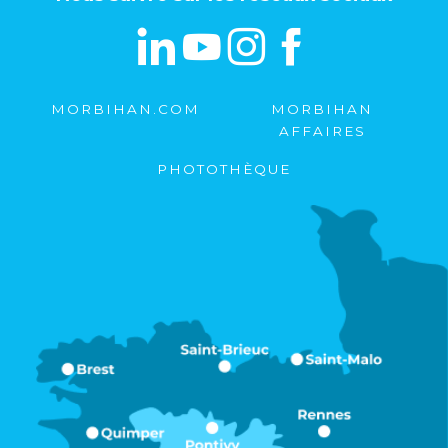
MORBIHAN.COM
MORBIHAN
AFFAIRES
PHOTOTHÈQUE