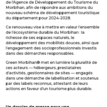
de l’Agence de Développement du Tourisme du
Morbihan, afin de répondre aux ambitions du
nouveau schéma de développement touristique
du département pour 2024-2028.
Ce renouveau vise à mettre en valeur l’ensemble
de l’écosystème durable du Morbihan : la
richesse de ses espaces naturels, le
développement des mobilités douces, ainsi que
l’engagement des socioprofessionnels investis
dans des démarches responsables.
Green Morbihan® met en lumière la pluralité de
ces acteurs — hébergeurs, prestataires
d’activités, gestionnaires de sites — engagés
dans une démarche de labellisation et soutenus
par des labels reconnus, attestant de leurs
actions en faveur d’un tourisme plus durable.
Un dossier de presse pour une