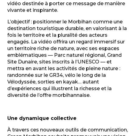
vidéo destinée à porter ce message de manière
vivante et inspirante.
L’objectif : positionner le Morbihan comme une
destination touristique durable, en valorisant à la
fois le territoire et la pluralité des acteurs
engagés. La vidéo offrira un regard immersif sur
un territoire riche de nature, avec ses espaces
emblématiques — Parc naturel régional, Grand
Site Dunaire, sites inscrits à l’UNESCO — et
mettra en avant les activités de pleine nature :
randonnée sur le GR34, vélo le long de la
Vélodyssée, sorties en kayak… autant
d’expériences qui illustrent la richesse et la
diversité de l’offre morbihannaise.
Une dynamique collective
À travers ces nouveaux outils de communication,