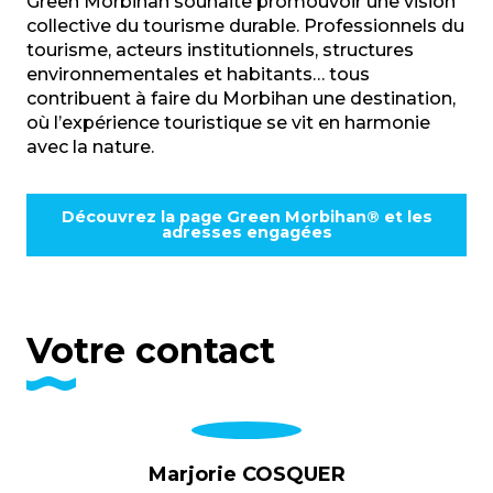
Green Morbihan souhaite promouvoir une vision
collective du tourisme durable. Professionnels du
tourisme, acteurs institutionnels, structures
environnementales et habitants… tous
contribuent à faire du Morbihan une destination,
où l’expérience touristique se vit en harmonie
avec la nature.
Découvrez la page Green Morbihan® et les
adresses engagées
Votre contact
Marjorie COSQUER