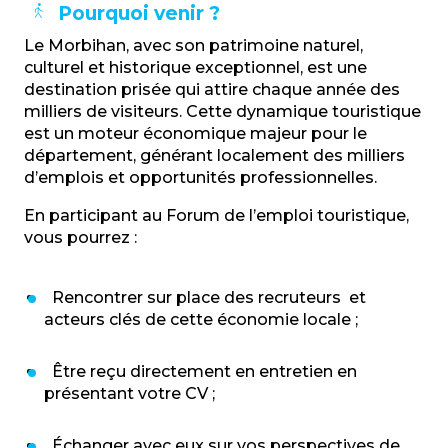
Pourquoi venir ?
Le Morbihan, avec son patrimoine naturel,
culturel et historique exceptionnel, est une
destination prisée qui attire chaque année des
milliers de visiteurs. Cette dynamique touristique
est un moteur économique majeur pour le
département, générant localement des milliers
d’emplois et opportunités professionnelles.
En participant au Forum de l’emploi touristique,
vous pourrez :
Rencontrer sur place des recruteurs et
acteurs clés de cette économie locale ;
Être reçu directement en entretien en
présentant votre CV ;
Échanger avec eux sur vos perspectives de