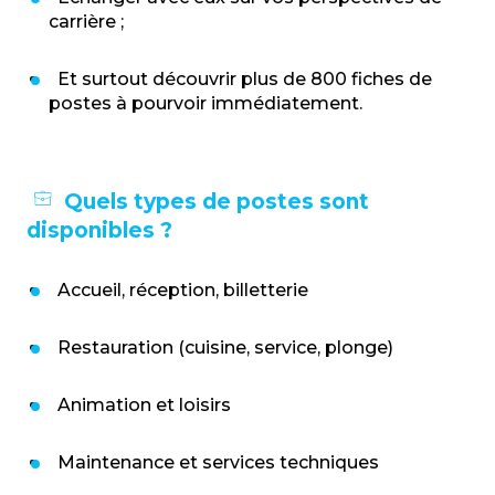
carrière ;
Et surtout découvrir plus de 800 fiches de
postes à pourvoir immédiatement.
Quels types de postes sont
disponibles ?
Accueil, réception, billetterie
Restauration (cuisine, service, plonge)
Animation et loisirs
Maintenance et services techniques