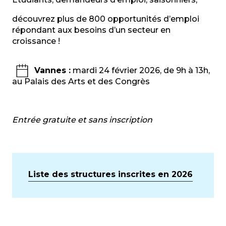
découvrez plus de 800 opportunités d’emploi
répondant aux besoins d’un secteur en
croissance !
Vannes :
mardi 24 février 2026, de 9h à 13h,
au Palais des Arts et des Congrès
Entrée gratuite et sans inscription
Liste des structures inscrites en 2026