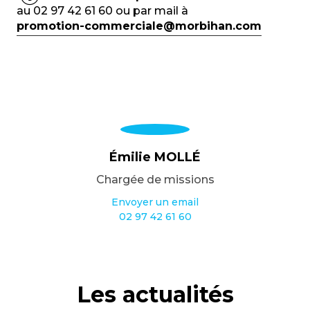
au 02 97 42 61 60 ou par mail à
promotion-commerciale@morbihan.com
Émilie MOLLÉ
Chargée de missions
Envoyer un email
02 97 42 61 60
Les actualités