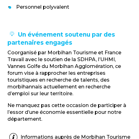
Personnel polyvalent
Un événement soutenu par des
partenaires engagés
Coorganisé par Morbihan Tourisme et France
Travail avec le soutien de la SDHPA, l’UHMI,
Vannes Golfe du Morbihan Agglomération, ce
forum vise
à rapprocher les entreprises
touristiques en recherche de talents, des
morbihannais actuellement en recherche
d’emploi sur leur territoire.
Ne manquez pas cette occasion de participer à
l’essor d’une économie essentielle
pour notre
département
.
Informations auprès de Morbihan Tourisme