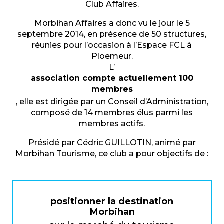
Club Affaires.
Morbihan Affaires a donc vu le jour le 5
septembre 2014, en présence de 50 structures,
réunies pour l’occasion à l’Espace FCL à
Ploemeur.
L’
association compte actuellement 100
membres
, elle est dirigée par un Conseil d’Administration,
composé de 14 membres élus parmi les
membres actifs.
Présidé par Cédric GUILLOTIN, animé par
Morbihan Tourisme, ce club a pour objectifs de :
positionner la destination
Morbihan