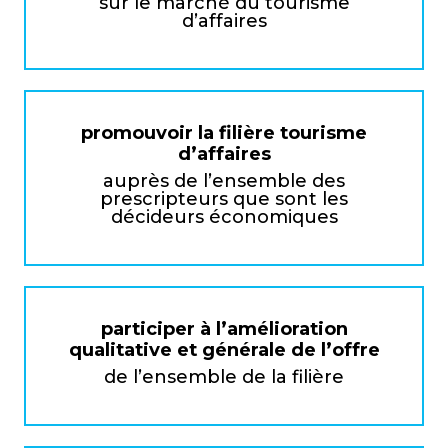
sur le marché du tourisme
d’affaires
promouvoir la filière tourisme
d’affaires
auprès de l’ensemble des
prescripteurs que sont les
décideurs économiques
participer à l’amélioration
qualitative et générale de l’offre
de l’ensemble de la filière