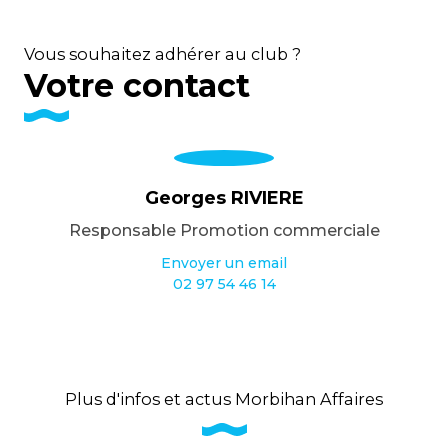
Vous souhaitez adhérer au club ?
Votre contact
Georges RIVIERE
Responsable Promotion commerciale
Envoyer un email
02 97 54 46 14
Plus d'infos et actus Morbihan Affaires