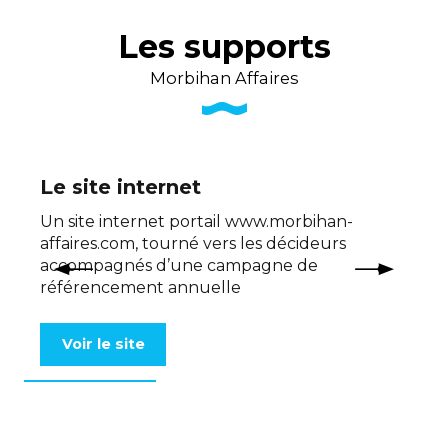
Les supports
Morbihan Affaires
Le site internet
Un site internet portail www.morbihan-
affaires.com, tourné vers les décideurs
accompagnés d’une campagne de
référencement annuelle
Voir le site