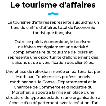
Le tourisme d’affaires
Le tourisme d’affaires représente aujourd’hui un
tiers du chiffre d’affaires total de l’économie
touristique française.
Outre ce poids économique, le tourisme
d’affaires est également une activité
complémentaire du tourisme de loisirs et
représente une opportunité d’allongement des
saisons et de diversification des clientèles.
Une phase de réflexion, menée en partenariat par
Morbihan Tourisme, les professionnels
morbihannais, le Conseil Départemental et la
Chambre de Commerce et d’Industrie du
Morbihan, a abouti à la mise en place d’une
structure de type association : une organisation à
l’échelle d’un département avec la création d’un