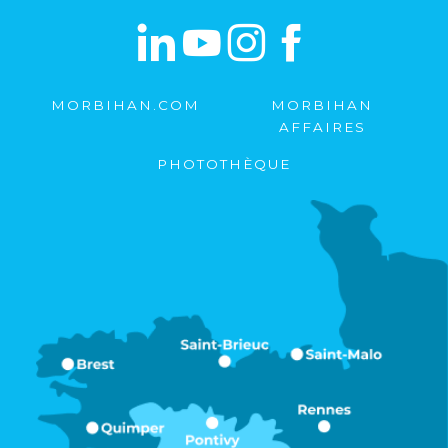
MORBIHAN.COM
MORBIHAN
AFFAIRES
PHOTOTHÈQUE