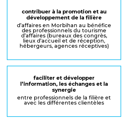
contribuer à la promotion et au
développement de la filière
d’affaires en Morbihan au bénéfice
des professionnels du tourisme
d’affaires (bureaux des congrès,
lieux d’accueil et de réception,
hébergeurs, agences réceptives)
faciliter et développer
l’information, les échanges et la
synergie
entre professionnels de la filière et
avec les différentes clientèles