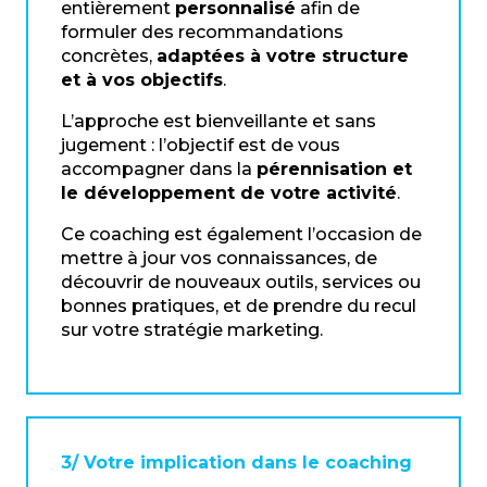
entièrement
personnalisé
afin de
formuler des recommandations
concrètes,
adaptées à votre structure
et à vos objectifs
.
L’approche est bienveillante et sans
jugement : l’objectif est de vous
accompagner dans la
pérennisation et
le développement de votre activité
.
Ce coaching est également l’occasion de
mettre à jour vos connaissances, de
découvrir de nouveaux outils, services ou
bonnes pratiques, et de prendre du recul
sur votre stratégie marketing.
3/ Votre implication dans le coaching