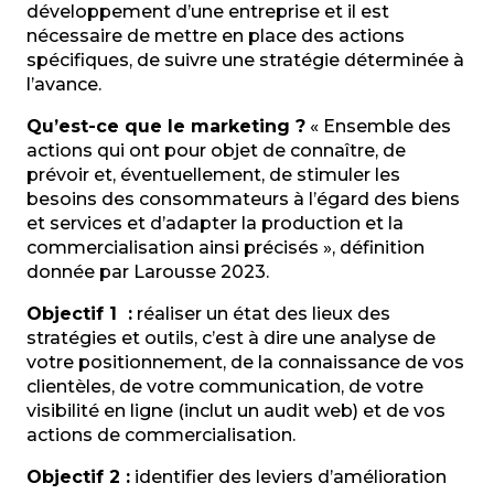
développement d’une entreprise et il est
nécessaire de mettre en place des actions
spécifiques, de suivre une stratégie déterminée à
l’avance.
Qu’est-ce que le marketing ?
« Ensemble des
actions qui ont pour objet de connaître, de
prévoir et, éventuellement, de stimuler les
besoins des consommateurs à l’égard des biens
et services et d’adapter la production et la
commercialisation ainsi précisés », définition
donnée par Larousse 2023.
Objectif 1 :
réaliser un état des lieux des
stratégies et outils, c’est à dire une analyse de
votre positionnement, de la connaissance de vos
clientèles, de votre communication, de votre
visibilité en ligne (inclut un audit web) et de vos
actions de commercialisation.
Objectif 2 :
identifier des leviers d’amélioration