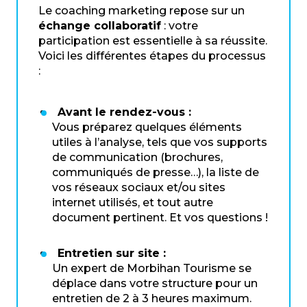
Le coaching marketing repose sur un
échange collaboratif
: votre
participation est essentielle à sa réussite.
Voici les différentes étapes du processus
:
Avant le rendez-vous :
Vous préparez quelques éléments
utiles à l’analyse, tels que vos supports
de communication (brochures,
communiqués de presse…), la liste de
vos réseaux sociaux et/ou sites
internet utilisés, et tout autre
document pertinent. Et vos questions !
Entretien sur site :
Un expert de Morbihan Tourisme se
déplace dans votre structure pour un
entretien de 2 à 3 heures maximum.