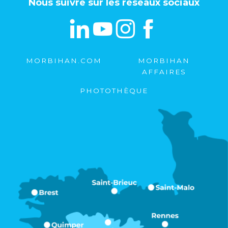
Nous suivre sur les réseaux sociaux
MORBIHAN.COM
MORBIHAN
AFFAIRES
PHOTOTHÈQUE