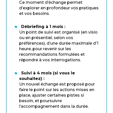
Ce moment d’échange permet
d’explorer en profondeur vos pratiques
et vos besoins.
Débriefing à 1 mois :
Un point de suivi est organisé (en visio
ou en présentiel, selon vos
préférences), d’une durée maximale d’1
heure, pour revenir sur les
recommandations formulées et
répondre à vos interrogations.
Suivi à 4 mois (si vous le
souhaitez) :
Un nouvel échange est proposé pour
faire le point sur les actions mises en
place, ajuster certaines pistes si
besoin, et poursuivre
l’accompagnement dans la durée.