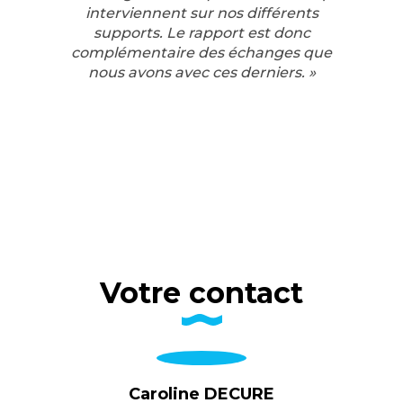
interviennent sur nos différents
supports. Le rapport est donc
complémentaire des échanges que
nous avons avec ces derniers. »
Votre contact
Caroline DECURE