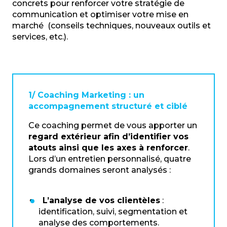
concrets pour renforcer votre stratégie de
communication et optimiser votre mise en
marché (conseils techniques, nouveaux outils et
services, etc.).
1/ Coaching Marketing : un
accompagnement structuré et ciblé
Ce coaching permet de vous apporter un
regard extérieur afin d’identifier vos
atouts ainsi que les axes à renforcer
.
Lors d’un entretien personnalisé, quatre
grands domaines seront analysés :
L’analyse de vos clientèles
:
identification, suivi, segmentation et
analyse des comportements.