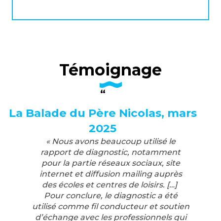
Témoignage
La Balade du Père Nicolas, mars
2025
« Nous avons beaucoup utilisé le
rapport de diagnostic, notamment
pour la partie réseaux sociaux, site
internet et diffusion mailing auprès
des écoles et centres de loisirs. […]
Pour conclure, le diagnostic a été
utilisé comme fil conducteur et soutien
d’échange avec les professionnels qui