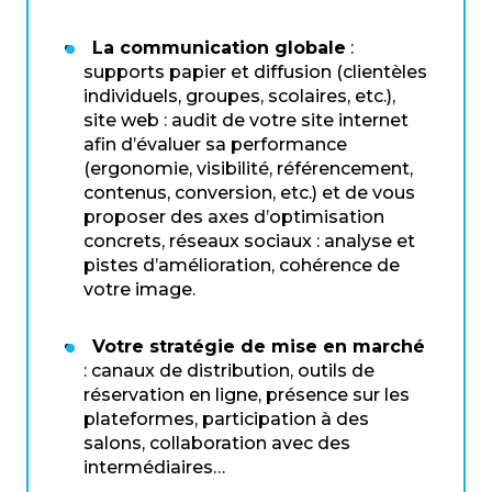
La communication globale
:
supports papier et diffusion (clientèles
individuels, groupes, scolaires, etc.),
site web : audit de votre site internet
afin d’évaluer sa performance
(ergonomie, visibilité, référencement,
contenus, conversion, etc.) et de vous
proposer des axes d’optimisation
concrets, réseaux sociaux : analyse et
pistes d’amélioration, cohérence de
votre image.
Votre stratégie de mise en marché
: canaux de distribution, outils de
réservation en ligne, présence sur les
plateformes, participation à des
salons, collaboration avec des
intermédiaires…