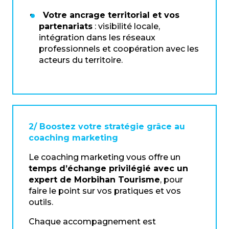
Votre ancrage territorial et vos
partenariats
: visibilité locale,
intégration dans les réseaux
professionnels et coopération avec les
acteurs du territoire.
2/ Boostez votre stratégie grâce au
coaching marketing
Le coaching marketing vous offre un
temps d’échange privilégié avec un
expert de Morbihan Tourisme
, pour
faire le point sur vos pratiques et vos
outils.
Chaque accompagnement est