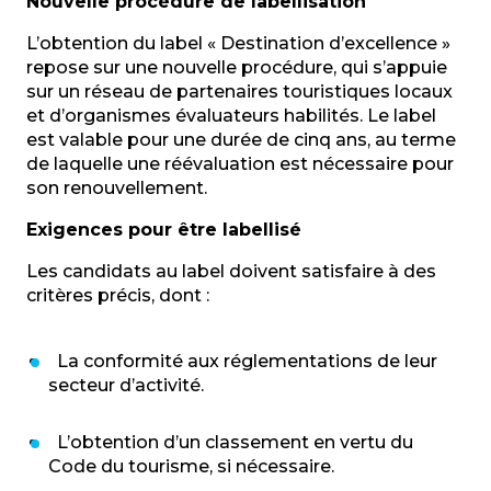
Nouvelle procédure de labellisation
L’obtention du label « Destination d’excellence »
repose sur une nouvelle procédure, qui s’appuie
sur un réseau de partenaires touristiques locaux
et d’organismes évaluateurs habilités. Le label
est valable pour une durée de cinq ans, au terme
de laquelle une réévaluation est nécessaire pour
son renouvellement.
Exigences pour être labellisé
Les candidats au label doivent satisfaire à des
critères précis, dont :
La conformité aux réglementations de leur
secteur d’activité.
L’obtention d’un classement en vertu du
Code du tourisme, si nécessaire.