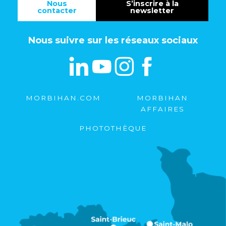
Nous
S’inscrire à la
contacter
newsletter
Nous suivre sur les réseaux sociaux
MORBIHAN.COM
MORBIHAN
AFFAIRES
PHOTOTHÈQUE