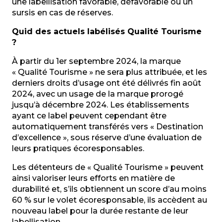
une labellisation favorable, défavorable ou un
sursis en cas de réserves.
Quid des actuels labélisés Qualité Tourisme
?
À partir du 1er septembre 2024, la marque
« Qualité Tourisme » ne sera plus attribuée, et les
derniers droits d’usage ont été délivrés fin août
2024, avec un usage de la marque prorogé
jusqu’à décembre 2024. Les établissements
ayant ce label peuvent cependant être
automatiquement transférés vers « Destination
d’excellence », sous réserve d’une évaluation de
leurs pratiques écoresponsables.
Les détenteurs de « Qualité Tourisme » peuvent
ainsi valoriser leurs efforts en matière de
durabilité et, s’ils obtiennent un score d’au moins
60 % sur le volet écoresponsable, ils accèdent au
nouveau label pour la durée restante de leur
labellisation.