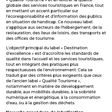
globale des services touristiques en France, tout
en mettant un accent particulier sur
l’écoresponsabilité et d’information des publics
en situation de handicap. Ce nouveau label
s’applique aux secteurs de l’hébergement, de la
restauration, des lieux de loisirs, des transports et
des offices de tourisme.
L’objectif principal du label « Destination
d’excellence » est d’accroître les standards de
qualité dans l’accueil et les services touristiques,
tout en intégrant des pratiques plus
respectueuses de l’environnement. Cela se
traduit par des critères plus exigeants que ceux
de l’ancien label « Qualité Tourisme »,
notamment en matière de développement
durable, aux mobilités durables, à la sobriété
numérique et énergétique, à la consommation
d’eau, ou à la gestion des déchets.