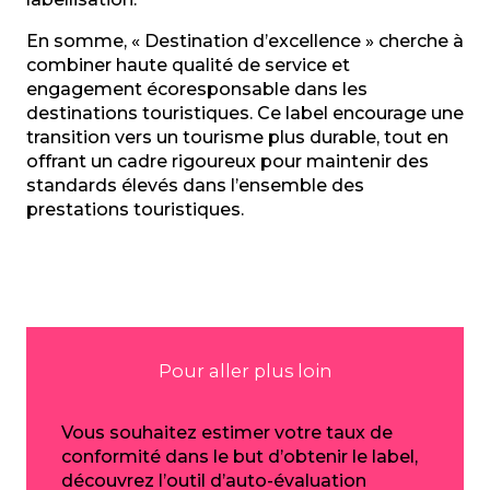
En somme, « Destination d’excellence » cherche à
combiner haute qualité de service et
engagement écoresponsable dans les
destinations touristiques. Ce label encourage une
transition vers un tourisme plus durable, tout en
offrant un cadre rigoureux pour maintenir des
standards élevés dans l’ensemble des
prestations touristiques.
Pour aller plus loin
Vous souhaitez estimer votre taux de
conformité dans le but d’obtenir le label,
découvrez l’outil d’auto-évaluation