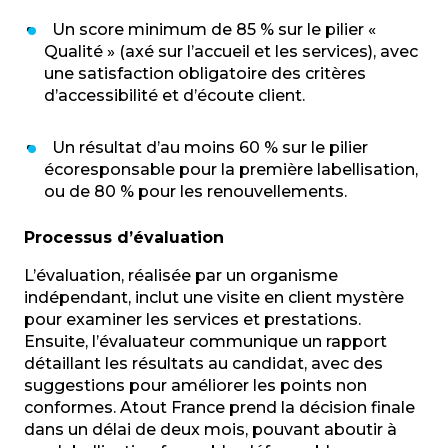
Un score minimum de 85 % sur le pilier «
Qualité » (axé sur l’accueil et les services), avec
une satisfaction obligatoire des critères
d’accessibilité et d’écoute client.
Un résultat d’au moins 60 % sur le pilier
écoresponsable pour la première labellisation,
ou de 80 % pour les renouvellements.
Processus d’évaluation
L’évaluation, réalisée par un organisme
indépendant, inclut une visite en client mystère
pour examiner les services et prestations.
Ensuite, l’évaluateur communique un rapport
détaillant les résultats au candidat, avec des
suggestions pour améliorer les points non
conformes. Atout France prend la décision finale
dans un délai de deux mois, pouvant aboutir à